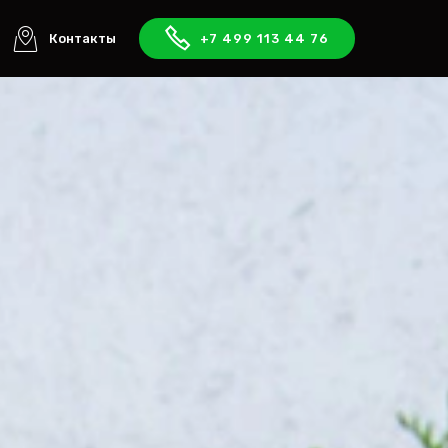
Контакты
+7 499 113 44 76