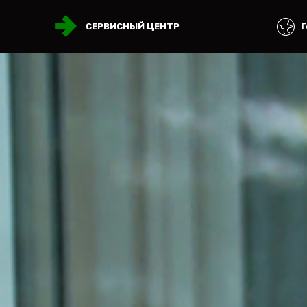
Г
СЕРВИСНЫЙ ЦЕНТР