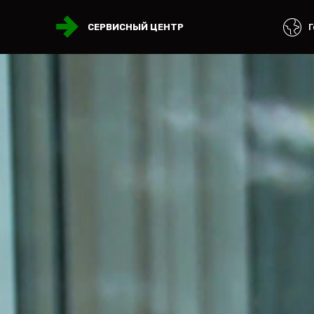
Г
СЕРВИСНЫЙ ЦЕНТР