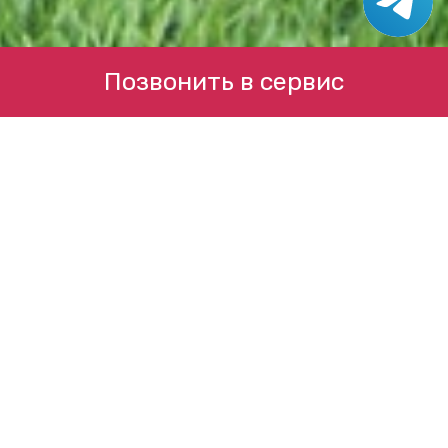
Позвонить в сервис