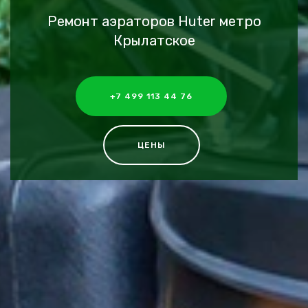
Ремонт аэраторов Huter метро
Крылатское
+7 499 113 44 76
ЦЕНЫ