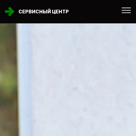
СЕРВИСНЫЙ ЦЕНТР