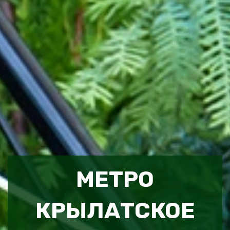
МЕТРО
КРЫЛАТСКОЕ