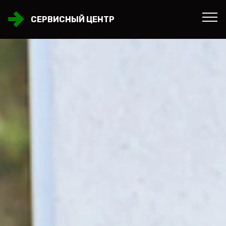
СЕРВИСНЫЙ ЦЕНТР