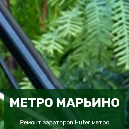
МЕТРО МАРЬИНО
Ремонт аэраторов Huter метро