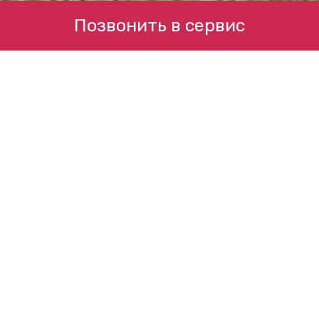
Позвонить в сервис