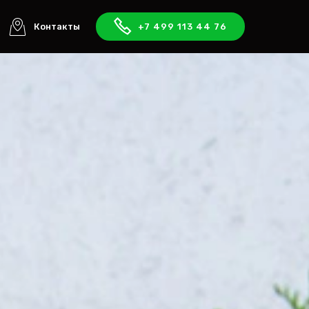
Контакты
+7 499 113 44 76