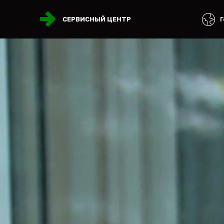
Г
СЕРВИСНЫЙ ЦЕНТР