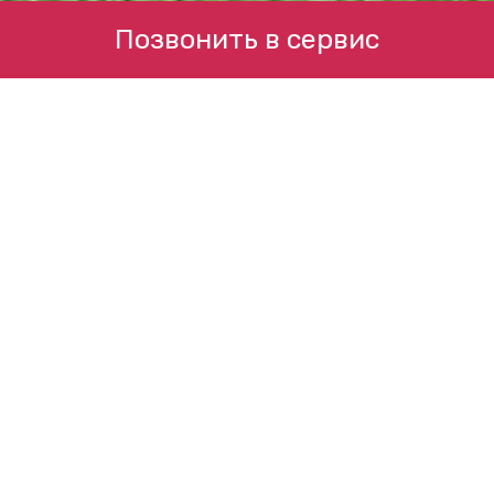
Позвонить в сервис