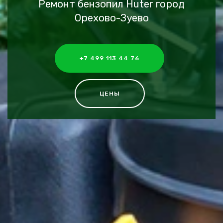
Ремонт бензопил Huter город
Орехово-Зуево
+7 499 113 44 76
ЦЕНЫ