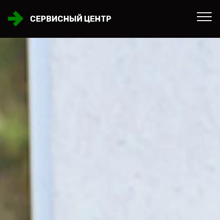
СЕРВИСНЫЙ ЦЕНТР