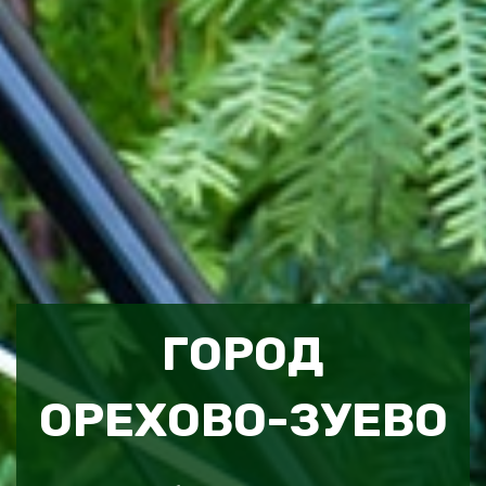
ГОРОД
ОРЕХОВО-ЗУЕВО