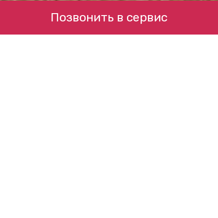
Позвонить в сервис