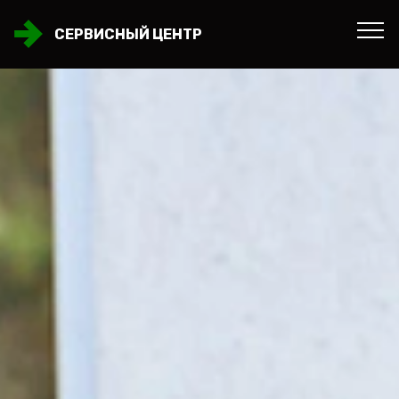
СЕРВИСНЫЙ ЦЕНТР