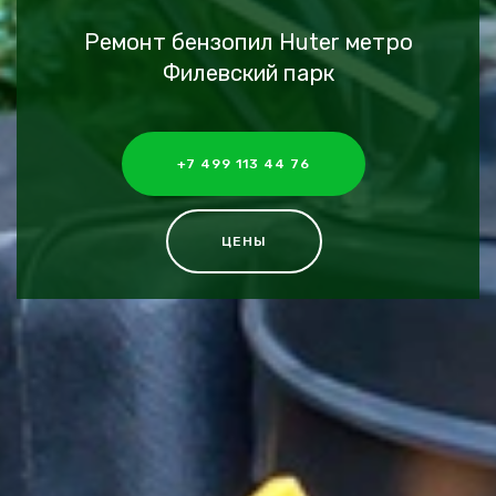
Ремонт бензопил Huter метро
Филевский парк
+7 499 113 44 76
ЦЕНЫ