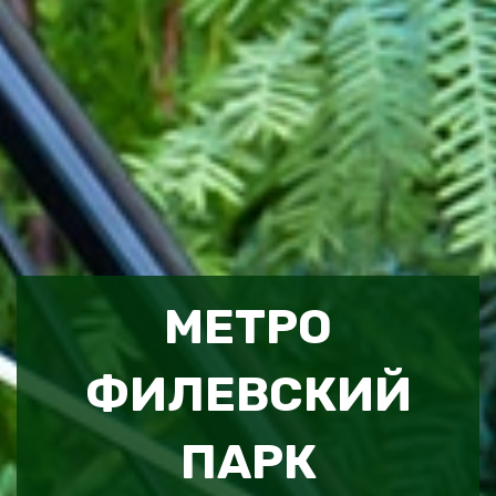
МЕТРО
ФИЛЕВСКИЙ
ПАРК