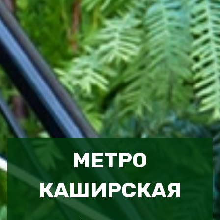
МЕТРО
КАШИРСКАЯ