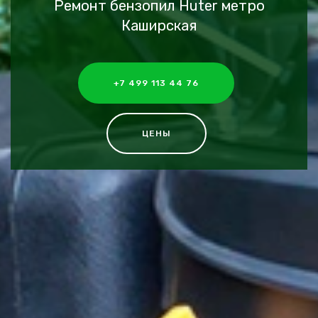
Ремонт бензопил Huter метро
Каширская
+7 499 113 44 76
ЦЕНЫ