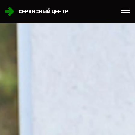
СЕРВИСНЫЙ ЦЕНТР