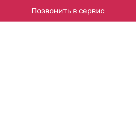
Позвонить в сервис