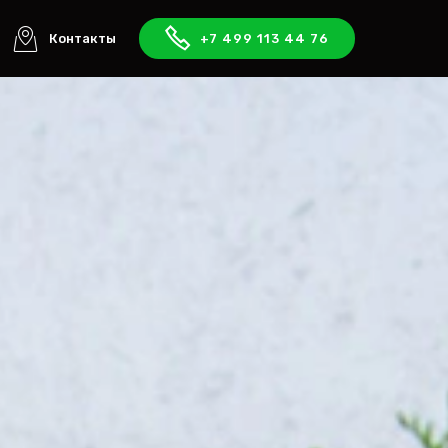
Контакты
+7 499 113 44 76