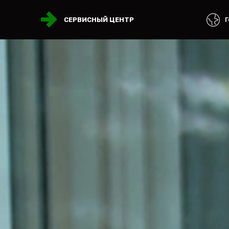
Г
СЕРВИСНЫЙ ЦЕНТР