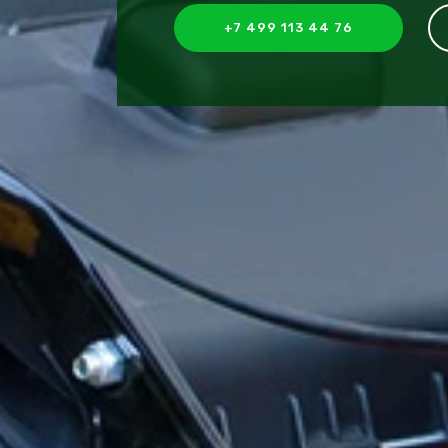
+7 499 113 44 76