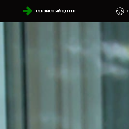
Г
СЕРВИСНЫЙ ЦЕНТР