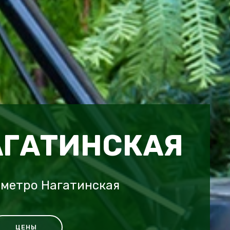
АГАТИНСКАЯ
 метро Нагатинская
ЦЕНЫ