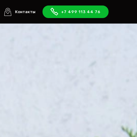
Контакты
+7 499 113 44 76