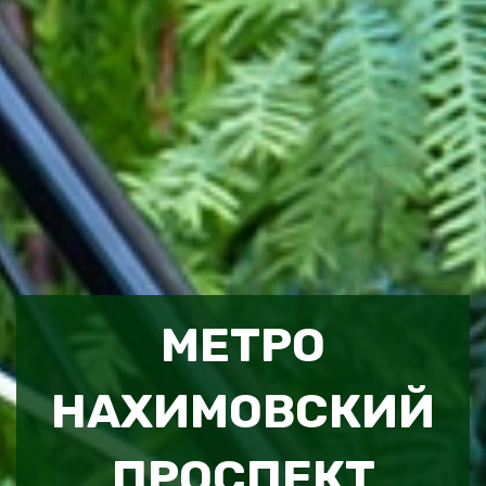
МЕТРО
НАХИМОВСКИЙ
ПРОСПЕКТ