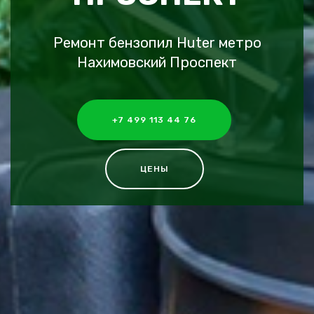
Ремонт бензопил Huter метро
Нахимовский Проспект
+7 499 113 44 76
ЦЕНЫ