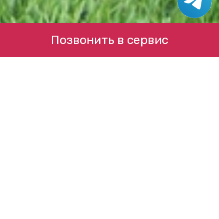
Позвонить в сервис