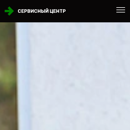
СЕРВИСНЫЙ ЦЕНТР