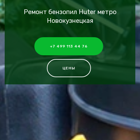
Ремонт бензопил Huter метро
Новокузнецкая
+7 499 113 44 76
ЦЕНЫ