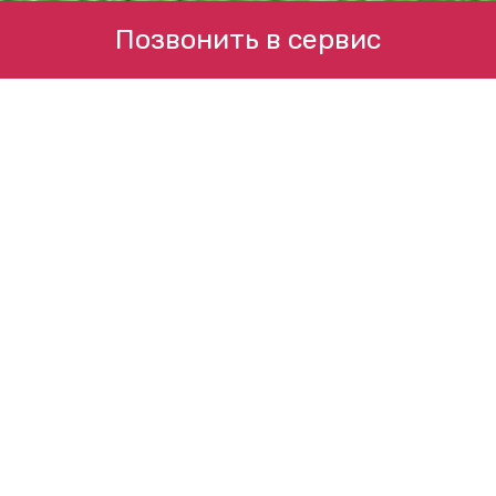
Позвонить в сервис