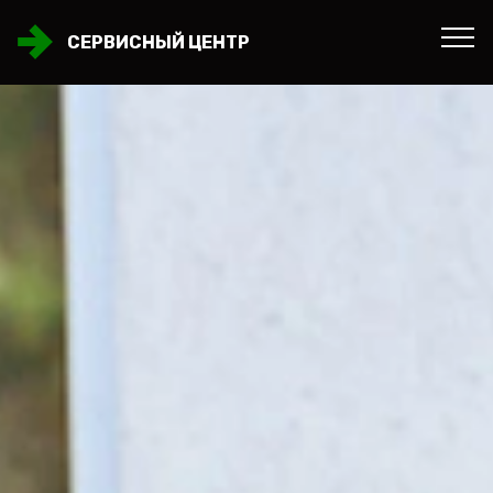
СЕРВИСНЫЙ ЦЕНТР