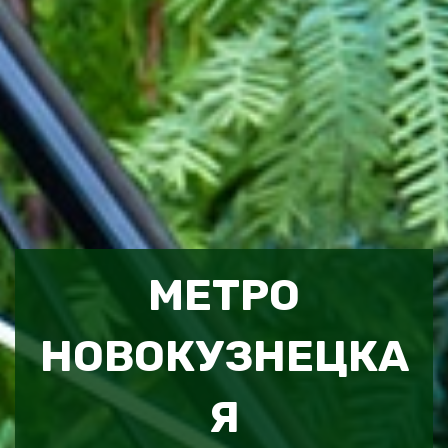
МЕТРО
НОВОКУЗНЕЦКА
Я