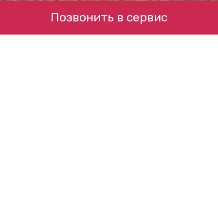
Позвонить в сервис