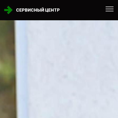
СЕРВИСНЫЙ ЦЕНТР