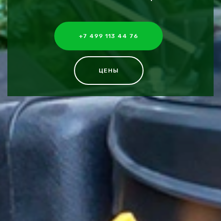
+7 499 113 44 76
ЦЕНЫ