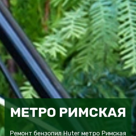
МЕТРО РИМСКАЯ
Ремонт бензопил Huter метро Римская