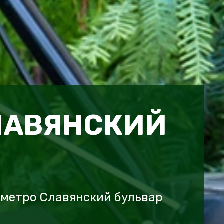
ЛАВЯНСКИЙ
 метро Славянский бульвар