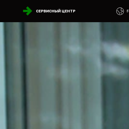
Г
СЕРВИСНЫЙ ЦЕНТР