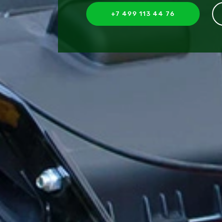
+7 499 113 44 76