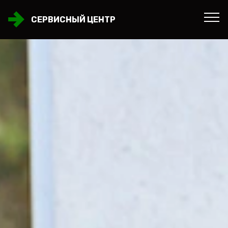
СЕРВИСНЫЙ ЦЕНТР