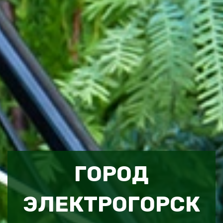
ГОРОД
ЭЛЕКТРОГОРСК