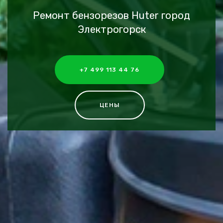
Ремонт бензорезов Huter город
Электрогорск
+7 499 113 44 76
ЦЕНЫ