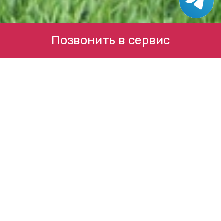
Позвонить в сервис