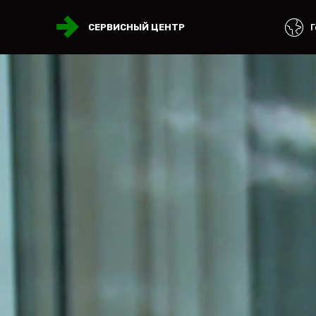
Г
СЕРВИСНЫЙ ЦЕНТР