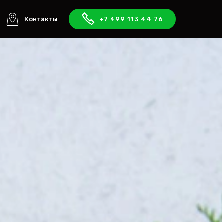
Контакты
+7 499 113 44 76