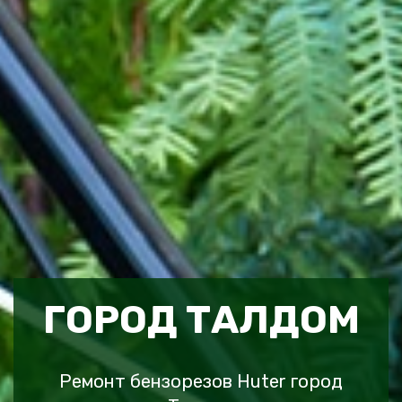
ГОРОД ТАЛДОМ
Ремонт бензорезов Huter город