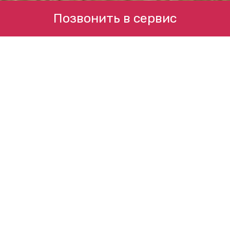
Позвонить в сервис