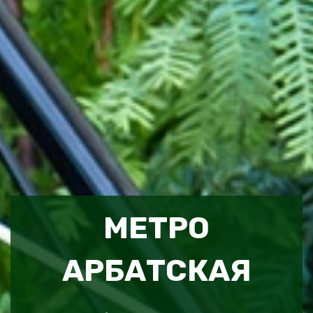
МЕТРО
АРБАТСКАЯ