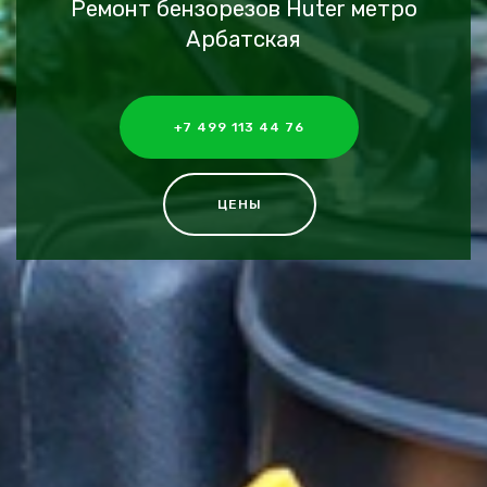
Ремонт бензорезов Huter метро
Арбатская
+7 499 113 44 76
ЦЕНЫ