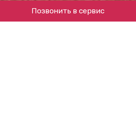
Позвонить в сервис