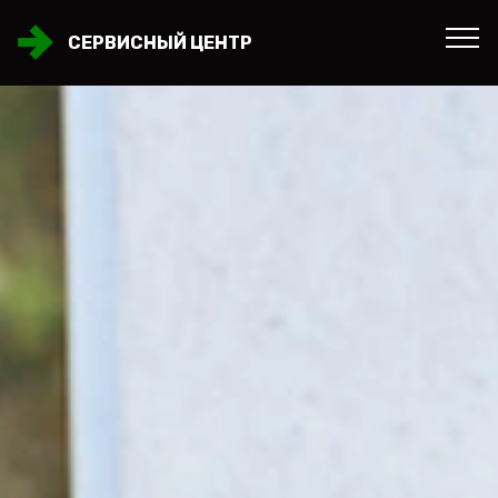
СЕРВИСНЫЙ ЦЕНТР